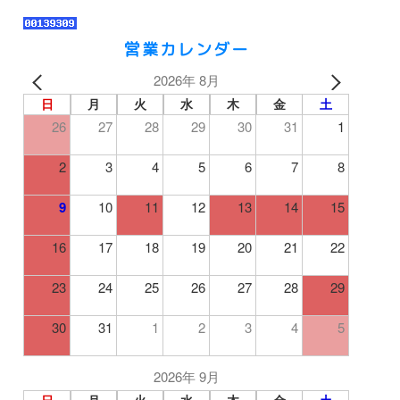
営業カレンダー
2026年 8月
日
月
火
水
木
金
土
26
27
28
29
30
31
1
2
3
4
5
6
7
8
9
10
11
12
13
14
15
16
17
18
19
20
21
22
23
24
25
26
27
28
29
30
31
1
2
3
4
5
2026年 9月