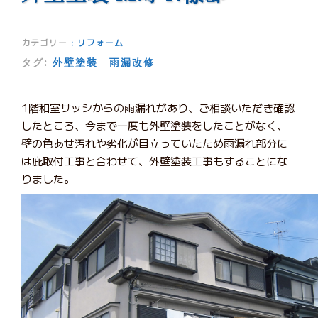
カテゴリー
:
リフォーム
タグ:
外壁塗装
雨漏改修
1階和室サッシからの雨漏れがあり、ご相談いただき確認
したところ、今まで一度も外壁塗装をしたことがなく、
壁の色あせ汚れや劣化が目立っていたため雨漏れ部分に
は庇取付工事と合わせて、外壁塗装工事もすることにな
りました。