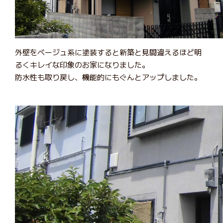
外壁をベージュ系に塗装すると新築と見間違えるほど明
るくキレイな印象のお家になりました。
防水性も取り戻し、機能的にもぐんとアップしました。