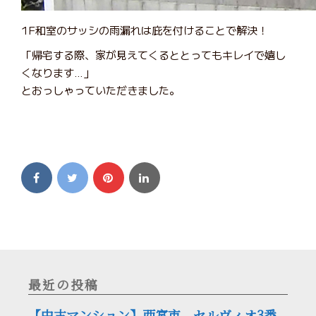
1F和室のサッシの雨漏れは庇を付けることで解決！
「帰宅する際、家が見えてくるととってもキレイで嬉し
くなります…」
とおっしゃっていただきました。
最近の投稿
【中古マンション】西宮市 セルヴィオ3番