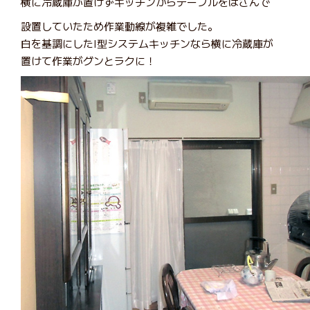
横に冷蔵庫が置けずキッチンからテーブルをはさんで
設置していたため作業動線が複雑でした。
白を基調にしたI型システムキッチンなら横に冷蔵庫が
置けて作業がグンとラクに！