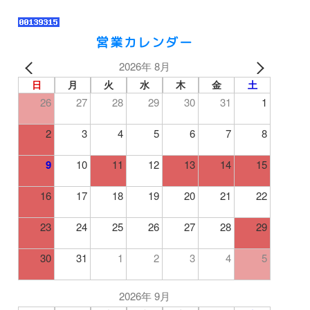
営業カレンダー
2026年 8月
日
月
火
水
木
金
土
26
27
28
29
30
31
1
2
3
4
5
6
7
8
9
10
11
12
13
14
15
16
17
18
19
20
21
22
23
24
25
26
27
28
29
30
31
1
2
3
4
5
2026年 9月