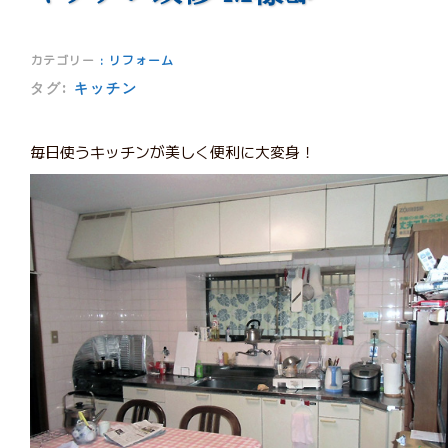
カテゴリー
:
リフォーム
タグ:
キッチン
毎日使うキッチンが美しく便利に大変身！