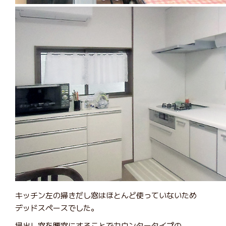
キッチン左の掃きだし窓はほとんど使っていないため
デッドスペースでした。
掃出し窓を腰窓にすることでカウンタータイプの