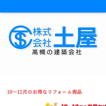
10～12月のお得なリフォーム商品