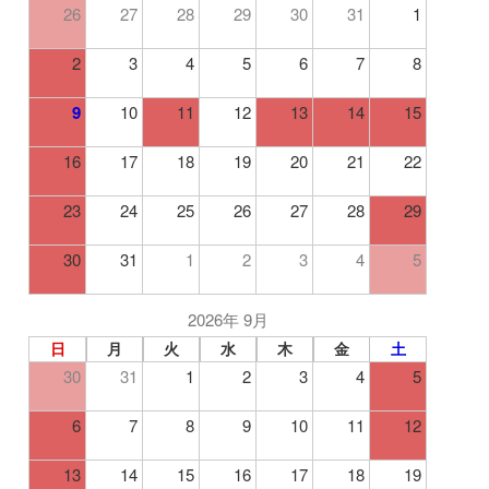
26
27
28
29
30
31
1
2
3
4
5
6
7
8
9
10
11
12
13
14
15
16
17
18
19
20
21
22
23
24
25
26
27
28
29
30
31
1
2
3
4
5
2026年 9月
日
月
火
水
木
金
土
30
31
1
2
3
4
5
6
7
8
9
10
11
12
13
14
15
16
17
18
19