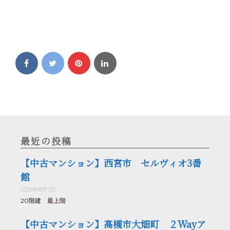
最近の投稿
【中古マンション】西宮市 セルヴィオ3番
館
2026年8月7日
20階建 最上階
【中古マンション】高槻市大畑町 ２Wayア