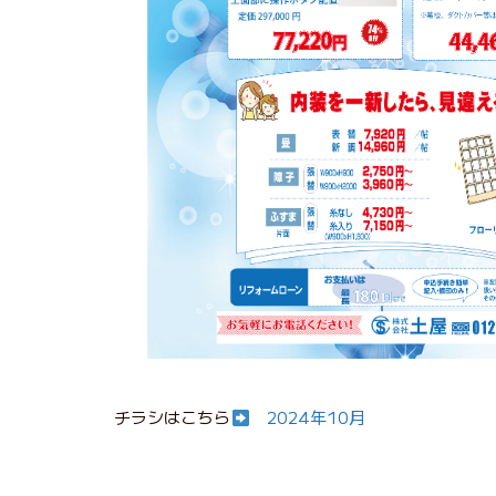
チラシはこちら
2024年10月