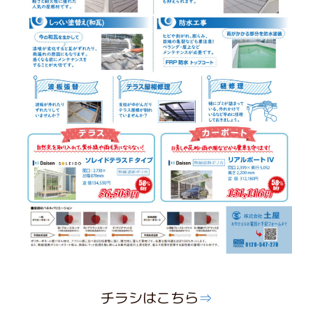
チラシはこちら
⇒