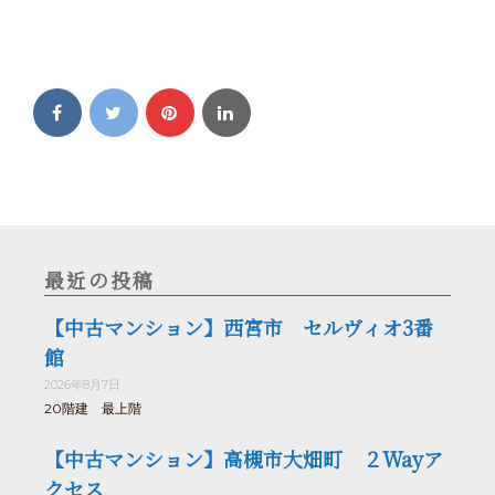
最近の投稿
【中古マンション】西宮市 セルヴィオ3番
館
2026年8月7日
20階建 最上階
【中古マンション】高槻市大畑町 ２Wayア
クセス