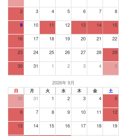
2
3
4
5
6
7
8
9
10
11
12
13
14
15
16
17
18
19
20
21
22
23
24
25
26
27
28
29
30
31
1
2
3
4
5
2026年 9月
日
月
火
水
木
金
土
30
31
1
2
3
4
5
6
7
8
9
10
11
12
13
14
15
16
17
18
19