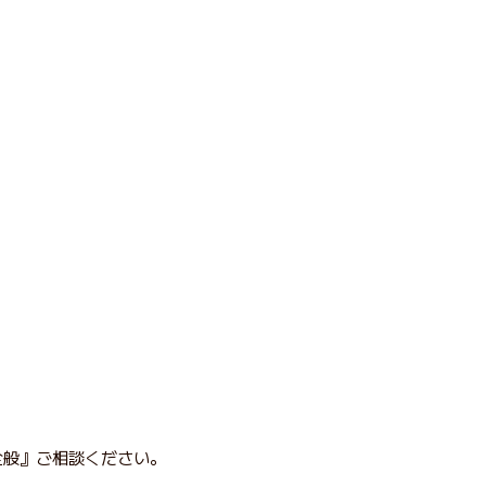
全般』ご相談ください。