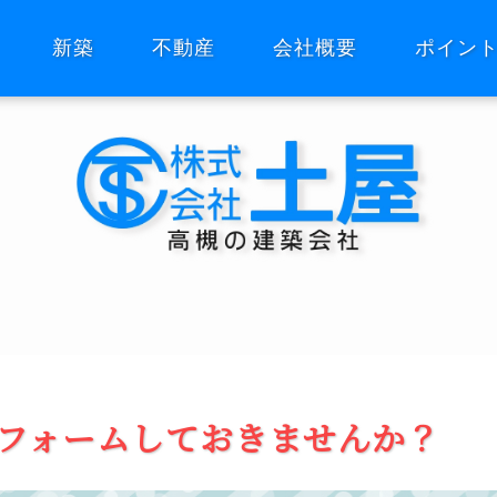
新築
不動産
会社概要
ポイン
フォームしておきませんか？