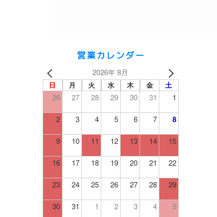
営業カレンダー
2026年 8月
日
月
火
水
木
金
土
26
27
28
29
30
31
1
2
3
4
5
6
7
8
9
10
11
12
13
14
15
16
17
18
19
20
21
22
23
24
25
26
27
28
29
30
31
1
2
3
4
5