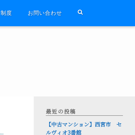
ト制度
お問い合わせ
最近の投稿
【中古マンション】西宮市 セ
ルヴィオ3番館