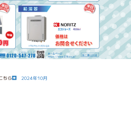
こちら
2024年10月