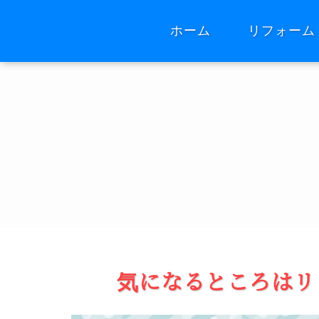
ホーム
リフォーム
気になるところはリ