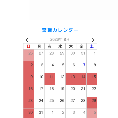
営業カレンダー
2026年 8月
日
月
火
水
木
金
土
26
27
28
29
30
31
1
2
3
4
5
6
7
8
9
10
11
12
13
14
15
16
17
18
19
20
21
22
23
24
25
26
27
28
29
30
31
1
2
3
4
5