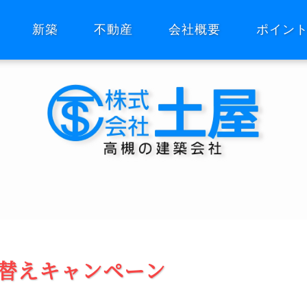
新築
不動産
会社概要
ポイン
替えキャンペーン