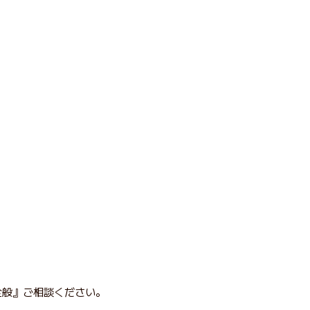
全般』ご相談ください。