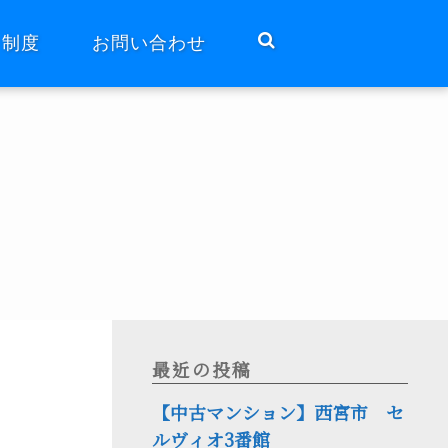
ト制度
お問い合わせ
最近の投稿
【中古マンション】西宮市 セ
ルヴィオ3番館