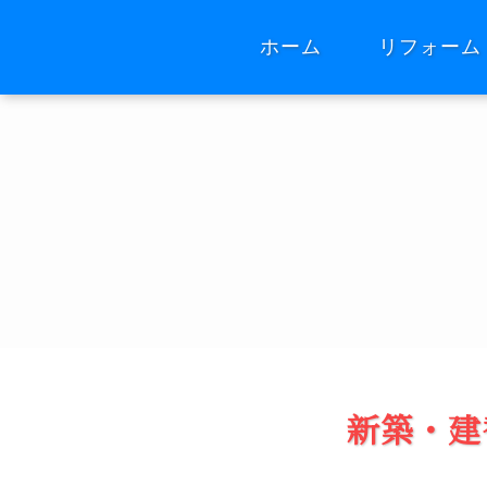
ホーム
リフォーム
新築・建