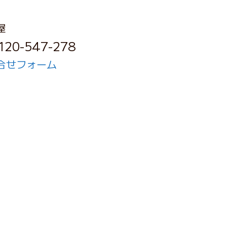
屋
120-547-278
合せフォーム