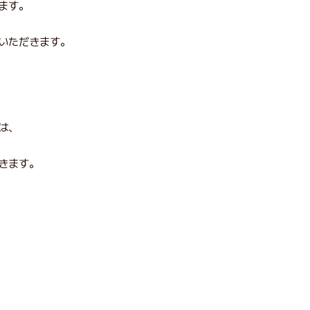
ます。
いただきます。
は、
きます。