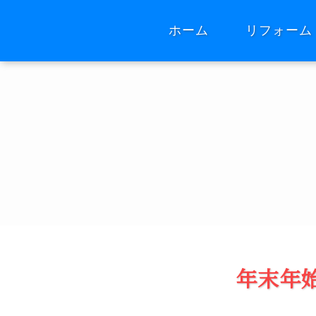
ホーム
リフォーム
年末年