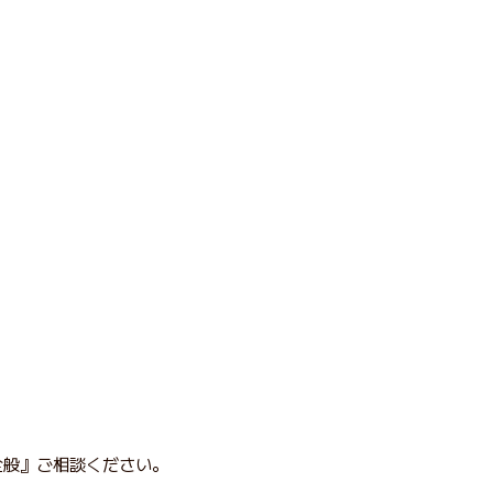
全般』ご相談ください。