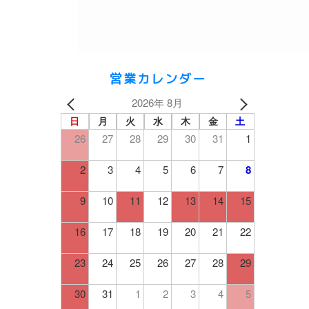
営業カレンダー
2026年 8月
日
月
火
水
木
金
土
26
27
28
29
30
31
1
2
3
4
5
6
7
8
9
10
11
12
13
14
15
16
17
18
19
20
21
22
23
24
25
26
27
28
29
30
31
1
2
3
4
5