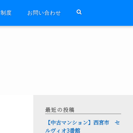
ト制度
お問い合わせ
最近の投稿
【中古マンション】西宮市 セ
ルヴィオ3番館