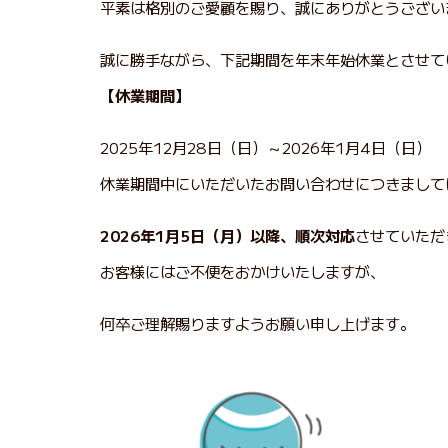
平素は格別のご愛顧を賜り、誠にありがとうござい
誠に勝手ながら、下記期間を年末年始休業とさせて
【休業期間】
2025年12月28日（日）～2026年1月4日（日）
休業期間中にいただいたお問い合わせにつきまして
2026年1月5日（月）以降、順次対応
させていただ
お客様にはご不便をおかけいたしますが、
何卒ご理解賜りますようお願い申し上げます。