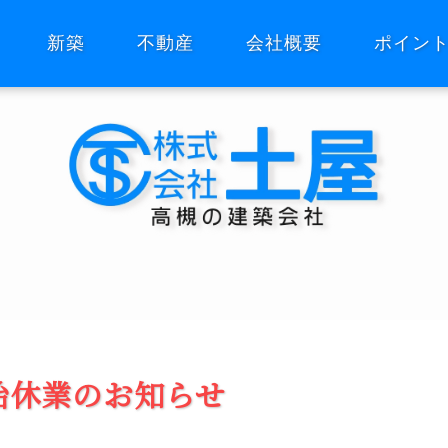
新築
不動産
会社概要
ポイン
始休業のお知らせ