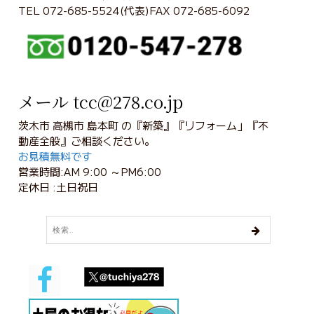
TEL 072-685-5524(代表)FAX 072-685-6092
メール tcc@278.co.jp
茨木市 高槻市 島本町 の『新築』『リフォーム」『不
動産全般』ご相談ください。
お見積無料です
営業時間:AM 9:00 ～PM6:00
定休日 :土日祝日