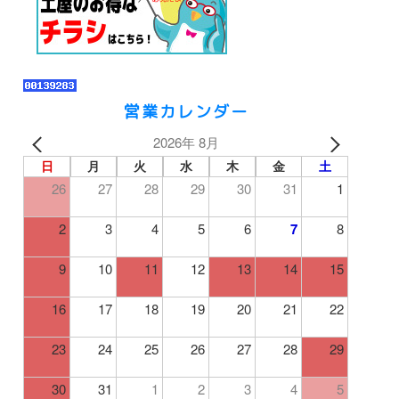
営業カレンダー
2026年 8月
日
月
火
水
木
金
土
26
27
28
29
30
31
1
2
3
4
5
6
7
8
9
10
11
12
13
14
15
16
17
18
19
20
21
22
23
24
25
26
27
28
29
30
31
1
2
3
4
5