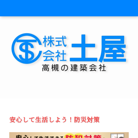
安心して生活しよう！防災対策