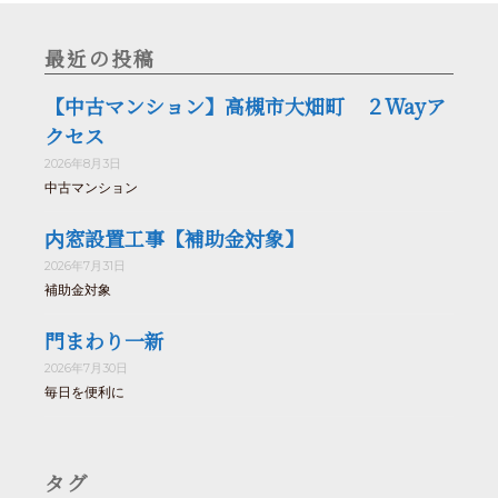
最近の投稿
【中古マンション】高槻市大畑町 ２Wayア
クセス
2026年8月3日
中古マンション
内窓設置工事【補助金対象】
2026年7月31日
補助金対象
門まわり一新
2026年7月30日
毎日を便利に
タグ