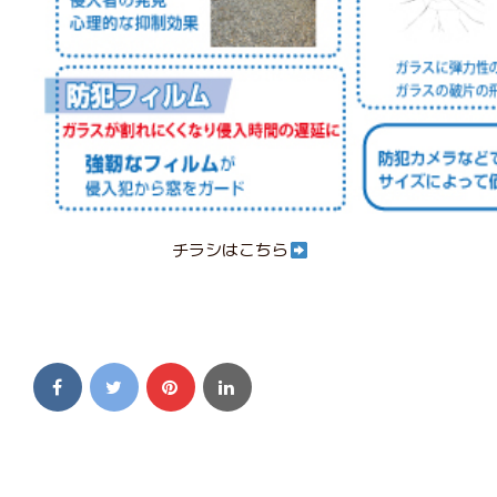
チラシはこちら