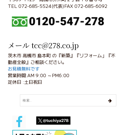
TEL 072-685-5524(代表)FAX 072-685-6092
メール tcc@278.co.jp
茨木市 高槻市 島本町 の『新築』『リフォーム」『不
動産全般』ご相談ください。
お見積無料です
営業時間:AM 9:00 ～PM6:00
定休日 :土日祝日