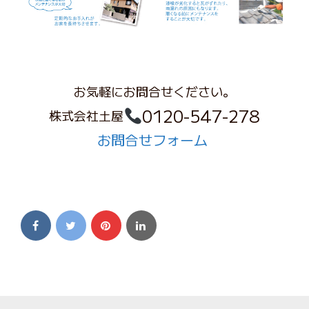
お気軽にお問合せください。
0120-547-278
株式会社土屋
お問合せフォーム