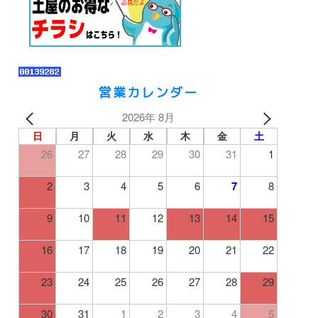
営業カレンダー
2026年 8月
日
月
火
水
木
金
土
26
27
28
29
30
31
1
2
3
4
5
6
7
8
9
10
11
12
13
14
15
16
17
18
19
20
21
22
23
24
25
26
27
28
29
30
31
1
2
3
4
5