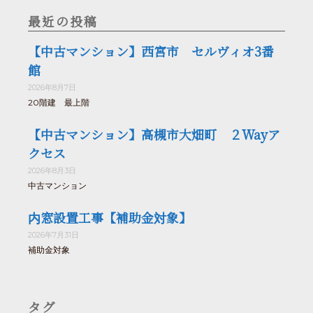
最近の投稿
【中古マンション】西宮市 セルヴィオ3番
館
2026年8月7日
20階建 最上階
【中古マンション】高槻市大畑町 ２Wayア
クセス
2026年8月3日
中古マンション
内窓設置工事【補助金対象】
2026年7月31日
補助金対象
タグ