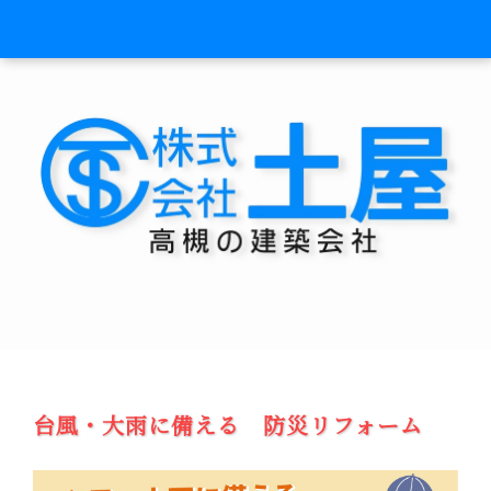
台風・大雨に備える 防災リフォーム