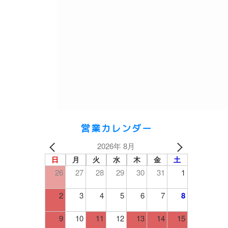
営業カレンダー
2026年 8月
日
月
火
水
木
金
土
26
27
28
29
30
31
1
2
3
4
5
6
7
8
9
10
11
12
13
14
15