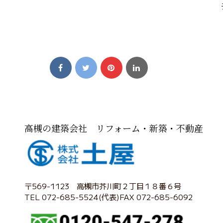
高槻の建築会社 リフォーム・新築・不動産
〒569-1123 高槻市芥川町２丁目１８番６号
TEL 072-685-5524(代表)FAX 072-685-6092