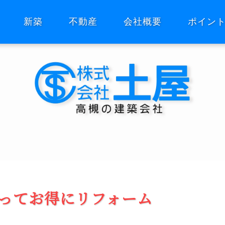
新築
不動産
会社概要
ポイン
ってお得にリフォーム