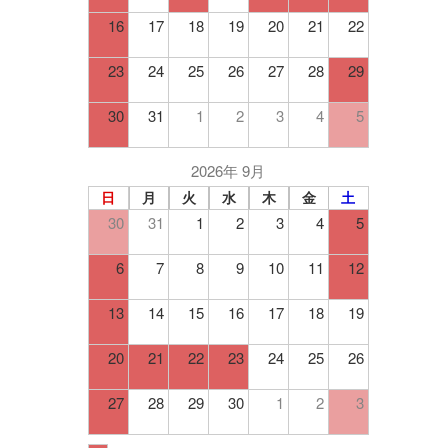
16
17
18
19
20
21
22
23
24
25
26
27
28
29
30
31
1
2
3
4
5
2026年 9月
日
月
火
水
木
金
土
30
31
1
2
3
4
5
6
7
8
9
10
11
12
13
14
15
16
17
18
19
20
21
22
23
24
25
26
27
28
29
30
1
2
3