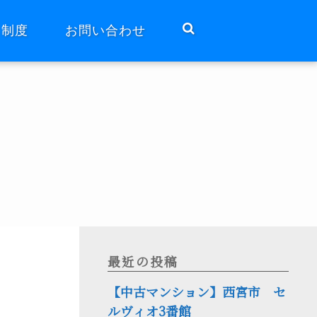
ト制度
お問い合わせ
最近の投稿
【中古マンション】西宮市 セ
ルヴィオ3番館