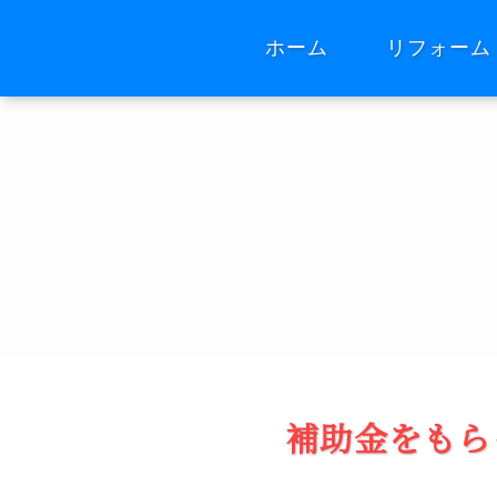
ホーム
リフォーム
補助金をもら