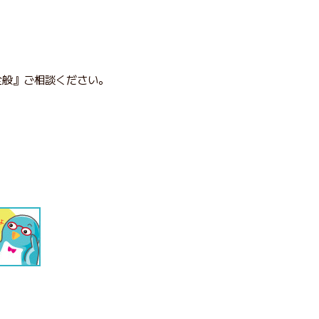
全般』ご相談ください。