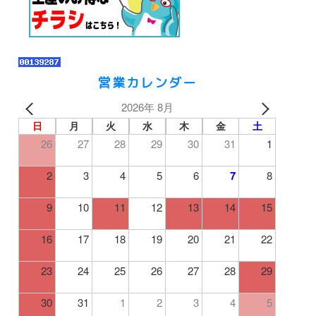
営業カレンダー
2026年 8月
日
月
火
水
木
金
土
26
27
28
29
30
31
1
2
3
4
5
6
7
8
9
10
11
12
13
14
15
16
17
18
19
20
21
22
23
24
25
26
27
28
29
30
31
1
2
3
4
5