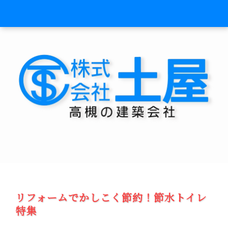
リフォームでかしこく節約！節水トイレ
特集