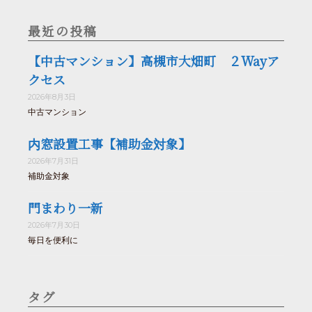
最近の投稿
【中古マンション】高槻市大畑町 ２Wayア
クセス
2026年8月3日
中古マンション
内窓設置工事【補助金対象】
2026年7月31日
補助金対象
門まわり一新
2026年7月30日
毎日を便利に
タグ